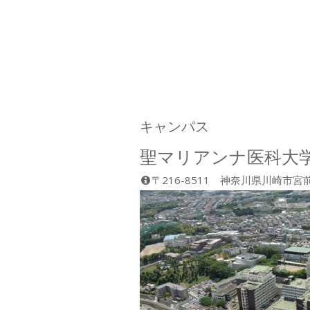
キャンパス
聖マリアンナ医科大
〒216-8511 神奈川県川崎市宮前