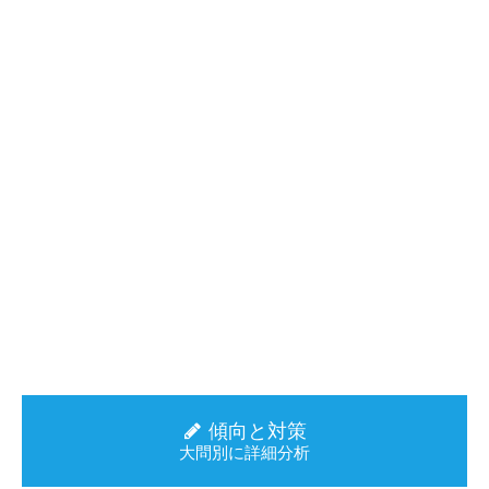
傾向と対策
大問別に詳細分析