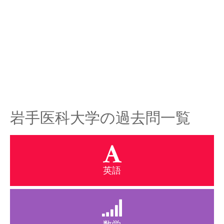
岩手医科大学の過去問一覧
英語