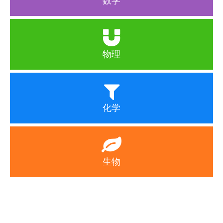
数学
物理
化学
生物