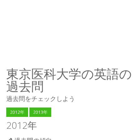
東京医科大学の英語の
過去問
過去問をチェックしよう
2012年
2013年
2012年