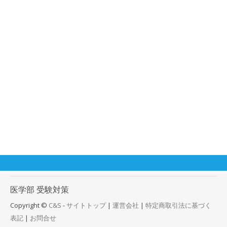
医学部
受験対策
Copyright ©
C&S
-
サイトトップ
|
運営会社
|
特定商取引法に基づく
表記
|
お問合せ