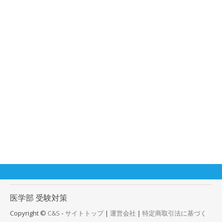
医学部
受験対策
Copyright ©
C&S
-
サイトトップ
|
運営会社
|
特定商取引法に基づく