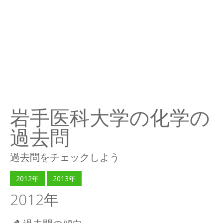
岩手医科大学の化学の
過去問
過去問をチェックしよう
2012年
2013年
2012年