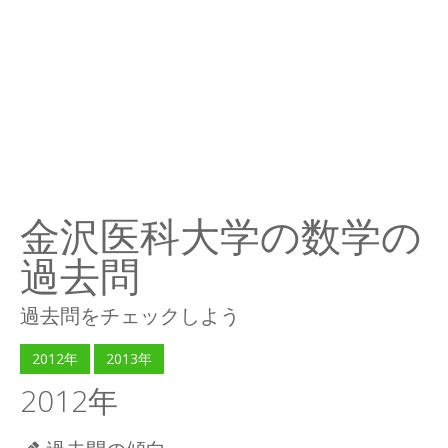
金沢医科大学の数学の
過去問
過去問をチェックしよう
2012年
2013年
2012年